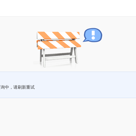
查询中，请刷新重试