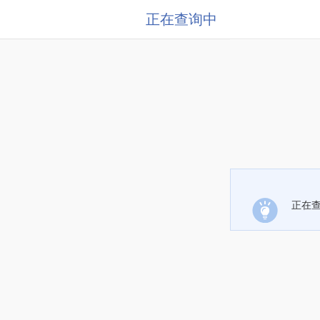
正在查询中
正在